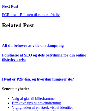
Next Post
PCR test – Billetten til et mere frit liv
Related Post
Alt du behøver at vide om dampning
Forståelse af SEO og dets betydning for din online
tilstedeværelse
Hvad er P2P-lån, og hvordan fungerer de?
Seneste nyheder
Valg af glas til billedrammer
Effektive tips til haveindretning
Vigtigheden af en stærk visuel identitet