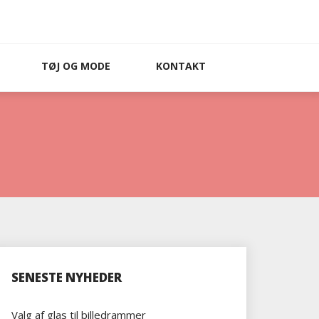
TØJ OG MODE
KONTAKT
SENESTE NYHEDER
Valg af glas til billedrammer