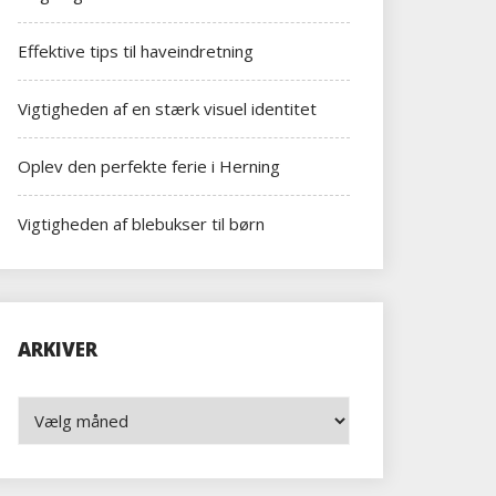
Effektive tips til haveindretning
Vigtigheden af en stærk visuel identitet
Oplev den perfekte ferie i Herning
Vigtigheden af blebukser til børn
ARKIVER
Arkiver