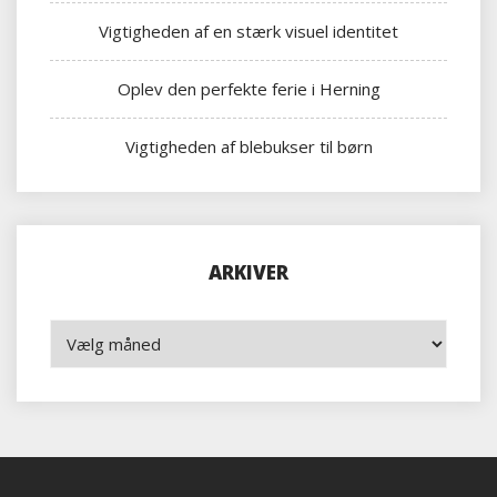
Vigtigheden af en stærk visuel identitet
Oplev den perfekte ferie i Herning
Vigtigheden af blebukser til børn
ARKIVER
Arkiver