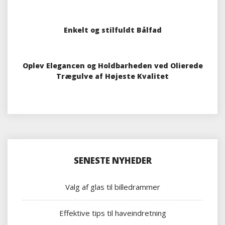
Enkelt og stilfuldt Bålfad
Oplev Elegancen og Holdbarheden ved Olierede
Trægulve af Højeste Kvalitet
SENESTE NYHEDER
Valg af glas til billedrammer
Effektive tips til haveindretning