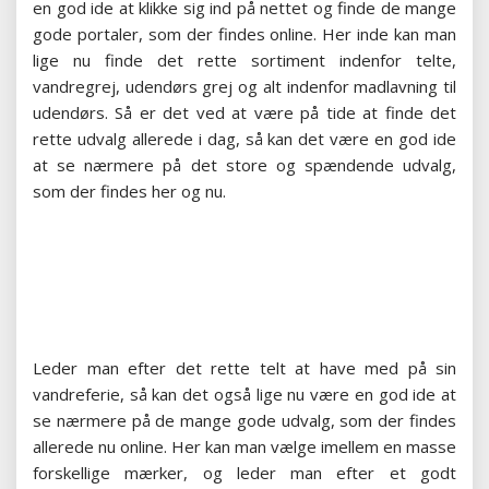
en god ide at klikke sig ind på nettet og finde de mange
gode portaler, som der findes online. Her inde kan man
lige nu finde det rette sortiment indenfor telte,
vandregrej, udendørs grej og alt indenfor madlavning til
udendørs. Så er det ved at være på tide at finde det
rette udvalg allerede i dag, så kan det være en god ide
at se nærmere på det store og spændende udvalg,
som der findes her og nu.
Leder man efter det rette telt at have med på sin
vandreferie, så kan det også lige nu være en god ide at
se nærmere på de mange gode udvalg, som der findes
allerede nu online. Her kan man vælge imellem en masse
forskellige mærker, og leder man efter et godt