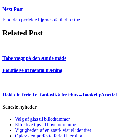
Next Post
Find den perfekte hjørnesofa til din stue
Related Post
Tabe vægt på den sunde måde
Forståelse af mental træning
Hold din ferie i et fantastisk feriehus – booket på nettet
Seneste nyheder
Valg af glas til billedrammer
Effektive tips til haveindretning
Vigtigheden af en stærk visuel identitet
Oplev den perfekte ferie i Herning