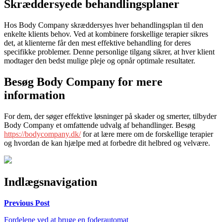
Skræddersyede behandlingsplaner
Hos Body Company skræddersyes hver behandlingsplan til den
enkelte klients behov. Ved at kombinere forskellige terapier sikres
det, at klienterne får den mest effektive behandling for deres
specifikke problemer. Denne personlige tilgang sikrer, at hver klient
modtager den bedst mulige pleje og opnår optimale resultater.
Besøg Body Company for mere
information
For dem, der søger effektive løsninger på skader og smerter, tilbyder
Body Company et omfattende udvalg af behandlinger. Besøg
https://bodycompany.dk/
for at lære mere om de forskellige terapier
og hvordan de kan hjælpe med at forbedre dit helbred og velvære.
Indlægsnavigation
Previous Post
Fordelene ved at bruge en foderautomat