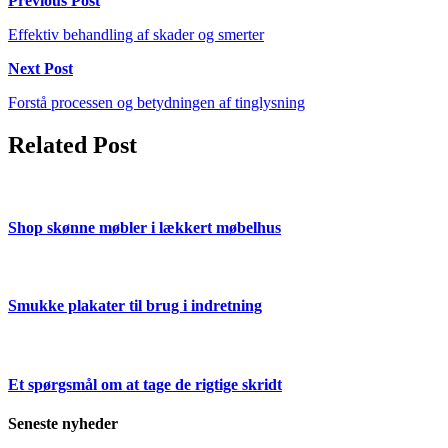
Previous Post
Effektiv behandling af skader og smerter
Next Post
Forstå processen og betydningen af tinglysning
Related Post
Shop skønne møbler i lækkert møbelhus
Smukke plakater til brug i indretning
Et spørgsmål om at tage de rigtige skridt
Seneste nyheder