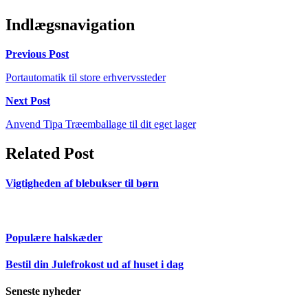
Indlægsnavigation
Previous Post
Portautomatik til store erhvervssteder
Next Post
Anvend Tipa Træemballage til dit eget lager
Related Post
Vigtigheden af blebukser til børn
Populære halskæder
Bestil din Julefrokost ud af huset i dag
Seneste nyheder