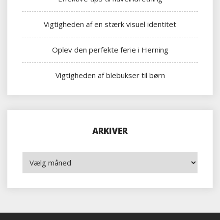
Vigtigheden af en stærk visuel identitet
Oplev den perfekte ferie i Herning
Vigtigheden af blebukser til børn
ARKIVER
Arkiver