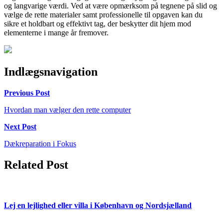
og langvarige værdi. Ved at være opmærksom på tegnene på slid og
vælge de rette materialer samt professionelle til opgaven kan du
sikre et holdbart og effektivt tag, der beskytter dit hjem mod
elementerne i mange år fremover.
Indlægsnavigation
Previous Post
Hvordan man vælger den rette computer
Next Post
Dækreparation i Fokus
Related Post
Lej en lejlighed eller villa i København og Nordsjælland