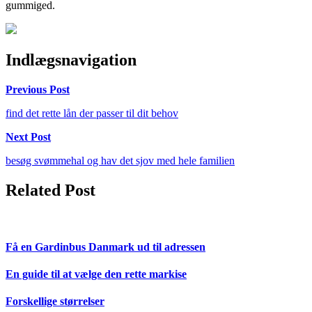
gummiged.
Indlægsnavigation
Previous Post
find det rette lån der passer til dit behov
Next Post
besøg svømmehal og hav det sjov med hele familien
Related Post
Få en Gardinbus Danmark ud til adressen
En guide til at vælge den rette markise
Forskellige størrelser