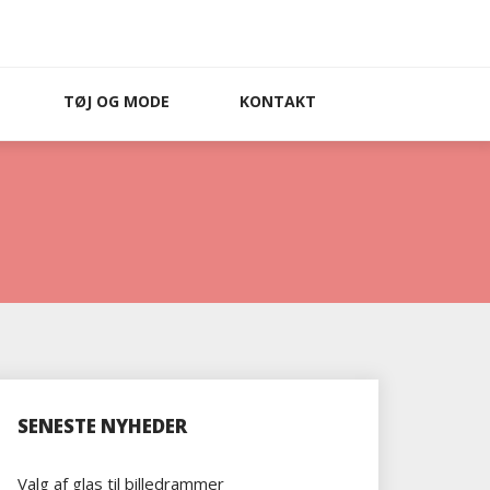
TØJ OG MODE
KONTAKT
SENESTE NYHEDER
Valg af glas til billedrammer