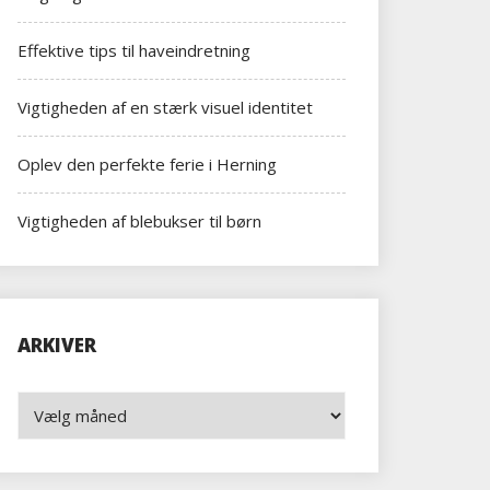
Effektive tips til haveindretning
Vigtigheden af en stærk visuel identitet
Oplev den perfekte ferie i Herning
Vigtigheden af blebukser til børn
ARKIVER
Arkiver