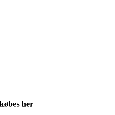
 købes her