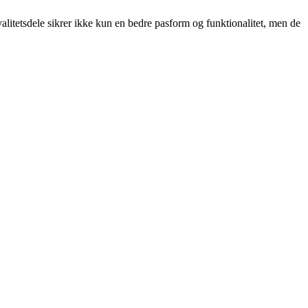
alitetsdele sikrer ikke kun en bedre pasform og funktionalitet, men de