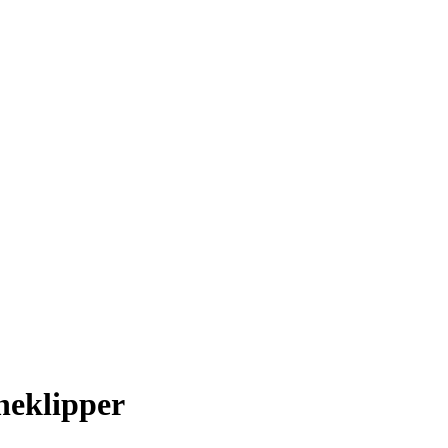
neklipper