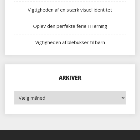
Vigtigheden af en stærk visuel identitet
Oplev den perfekte ferie i Herning
Vigtigheden af blebukser til børn
ARKIVER
Arkiver