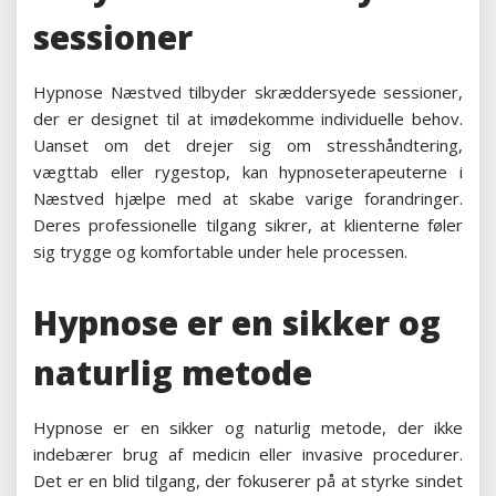
sessioner
Hypnose Næstved tilbyder skræddersyede sessioner,
der er designet til at imødekomme individuelle behov.
Uanset om det drejer sig om stresshåndtering,
vægttab eller rygestop, kan hypnoseterapeuterne i
Næstved hjælpe med at skabe varige forandringer.
Deres professionelle tilgang sikrer, at klienterne føler
sig trygge og komfortable under hele processen.
Hypnose er en sikker og
naturlig metode
Hypnose er en sikker og naturlig metode, der ikke
indebærer brug af medicin eller invasive procedurer.
Det er en blid tilgang, der fokuserer på at styrke sindet