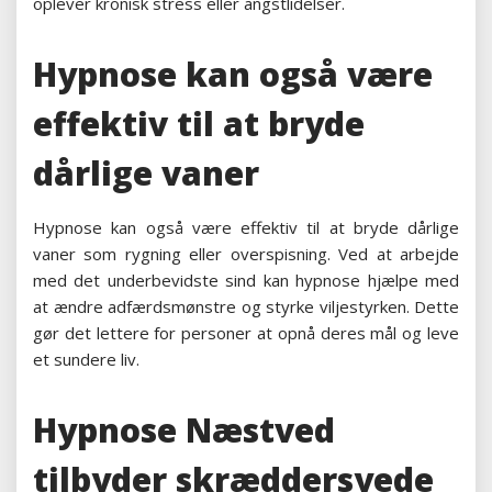
oplever kronisk stress eller angstlidelser.
Hypnose kan også være
effektiv til at bryde
dårlige vaner
Hypnose kan også være effektiv til at bryde dårlige
vaner som rygning eller overspisning. Ved at arbejde
med det underbevidste sind kan hypnose hjælpe med
at ændre adfærdsmønstre og styrke viljestyrken. Dette
gør det lettere for personer at opnå deres mål og leve
et sundere liv.
Hypnose Næstved
tilbyder skræddersyede