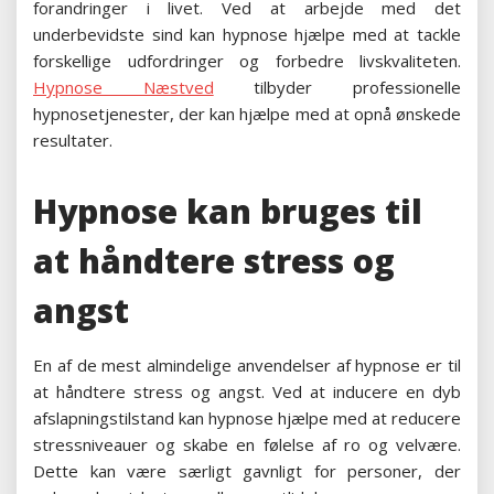
forandringer i livet. Ved at arbejde med det
underbevidste sind kan hypnose hjælpe med at tackle
forskellige udfordringer og forbedre livskvaliteten.
Hypnose Næstved
tilbyder professionelle
hypnosetjenester, der kan hjælpe med at opnå ønskede
resultater.
Hypnose kan bruges til
at håndtere stress og
angst
En af de mest almindelige anvendelser af hypnose er til
at håndtere stress og angst. Ved at inducere en dyb
afslapningstilstand kan hypnose hjælpe med at reducere
stressniveauer og skabe en følelse af ro og velvære.
Dette kan være særligt gavnligt for personer, der