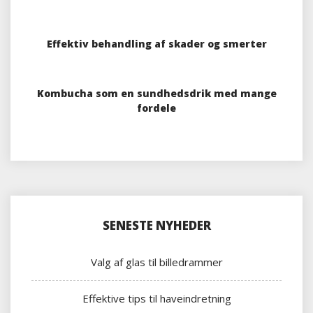
Effektiv behandling af skader og smerter
Kombucha som en sundhedsdrik med mange
fordele
SENESTE NYHEDER
Valg af glas til billedrammer
Effektive tips til haveindretning