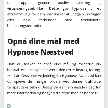
og kroppen gennem positiv tænkning og
visualiseringsteknikker. Dette gør hypnose til et
attraktivt valg for dem, der ønsker at undgå bivirkninger
eller risici forbundet med traditionelle
behandlingsmetoder.
Opnå dine mål med
Hypnose Næstved
Hvis du ønsker at opnå dine mål og forbedre din
livskvalitet, kan hypnose være den rette løsning for dig.
Med professionel vejledning fra Hypnose Næstved kan
du opleve de mange fordele ved denne kraftfulde
terapeutiske teknik. Besøg deres hjemmeside i dag for
mere information og begynd din rejse mod et bedre liv.