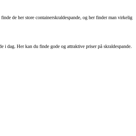
 finde de her store containerskraldespande, og her finder man virkelig
e i dag. Her kan du finde gode og attraktive priser på skraldespande.