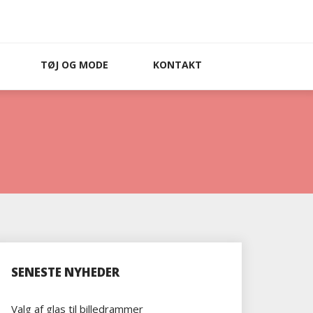
TØJ OG MODE
KONTAKT
SENESTE NYHEDER
Valg af glas til billedrammer