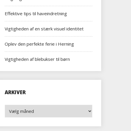
Effektive tips til haveindretning
Vigtigheden af en stærk visuel identitet
Oplev den perfekte ferie i Herning
Vigtigheden af blebukser til børn
ARKIVER
Arkiver