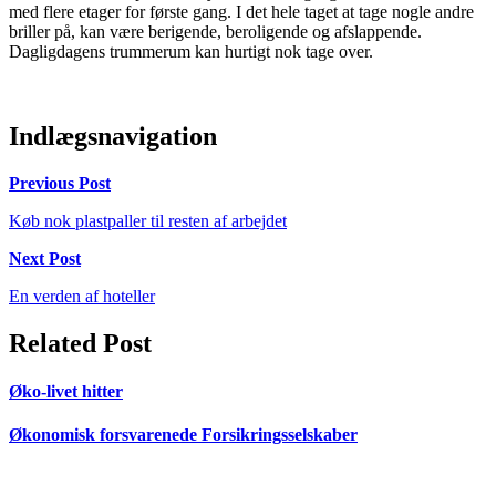
med flere etager for første gang. I det hele taget at tage nogle andre
briller på, kan være berigende, beroligende og afslappende.
Dagligdagens trummerum kan hurtigt nok tage over.
Indlægsnavigation
Previous Post
Køb nok plastpaller til resten af arbejdet
Next Post
En verden af hoteller
Related Post
Øko-livet hitter
Økonomisk forsvarenede Forsikringsselskaber