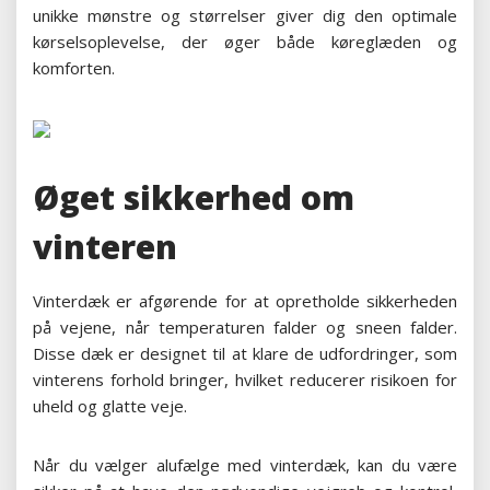
unikke mønstre og størrelser giver dig den optimale
kørselsoplevelse, der øger både køreglæden og
komforten.
Øget sikkerhed om
vinteren
Vinterdæk er afgørende for at opretholde sikkerheden
på vejene, når temperaturen falder og sneen falder.
Disse dæk er designet til at klare de udfordringer, som
vinterens forhold bringer, hvilket reducerer risikoen for
uheld og glatte veje.
Når du vælger alufælge med vinterdæk, kan du være