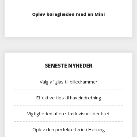
Oplev køreglæden med en Mini
SENESTE NYHEDER
Valg af glas til billedrammer
Effektive tips til haveindretning
Vigtigheden af en stærk visuel identitet
Oplev den perfekte ferie i Herning