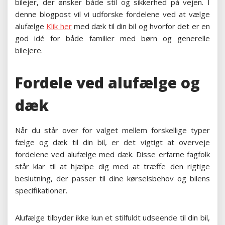
bilejer, der ønsker både stil og sikkerhed på vejen. I
denne blogpost vil vi udforske fordelene ved at vælge
alufælge
Klik her
med dæk til din bil og hvorfor det er en
god idé for både familier med børn og generelle
bilejere.
Fordele ved alufælge og
dæk
Når du står over for valget mellem forskellige typer
fælge og dæk til din bil, er det vigtigt at overveje
fordelene ved alufælge med dæk. Disse erfarne fagfolk
står klar til at hjælpe dig med at træffe den rigtige
beslutning, der passer til dine kørselsbehov og bilens
specifikationer.
Alufælge tilbyder ikke kun et stilfuldt udseende til din bil,